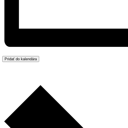
Pridať do kalendára