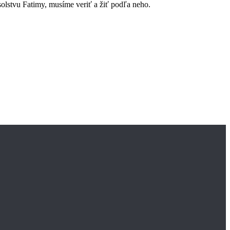
solstvu Fatimy, musíme veriť a žiť podľa neho.