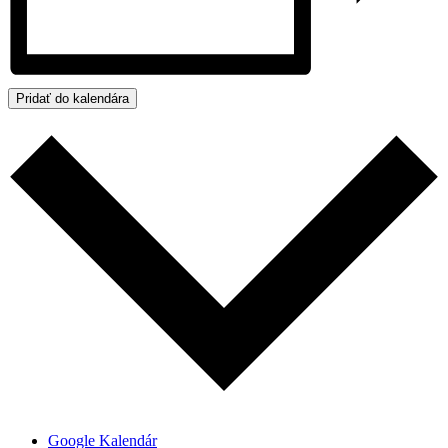
Pridať do kalendára
Google Kalendár