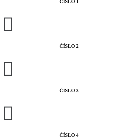
ČÍSLO 1

ČÍSLO 2

ČÍSLO 3

ČÍSLO 4