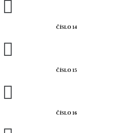

ČÍSLO 14

ČÍSLO 15

ČÍSLO 16