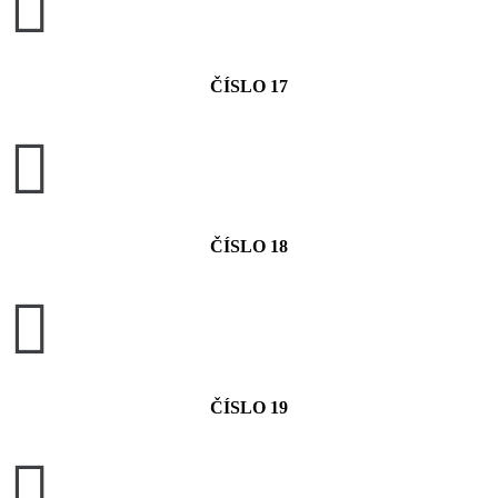

ČÍSLO 17

ČÍSLO 18

ČÍSLO 19
