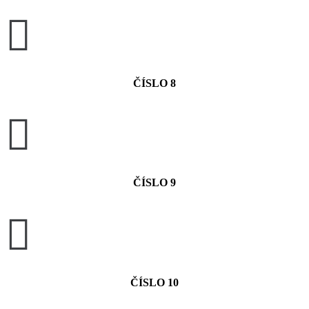

ČÍSLO 8

ČÍSLO 9

ČÍSLO 10