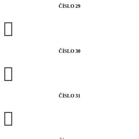
ČÍSLO 29

ČÍSLO 30

ČÍSLO 31
