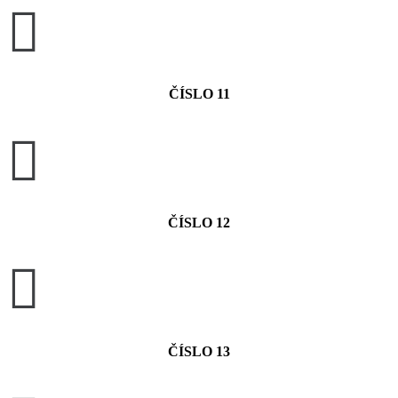

ČÍSLO 11

ČÍSLO 12

ČÍSLO 13