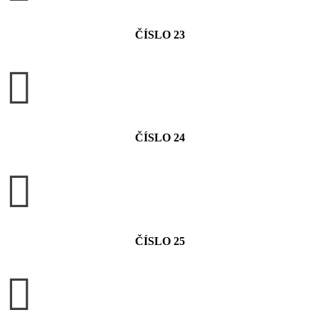
ČÍSLO 23

ČÍSLO 24

ČÍSLO 25
