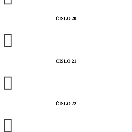
ČÍSLO 20

ČÍSLO 21

ČÍSLO 22
