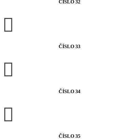
ČÍSLO 32

ČÍSLO 33

ČÍSLO 34

ČÍSLO 35