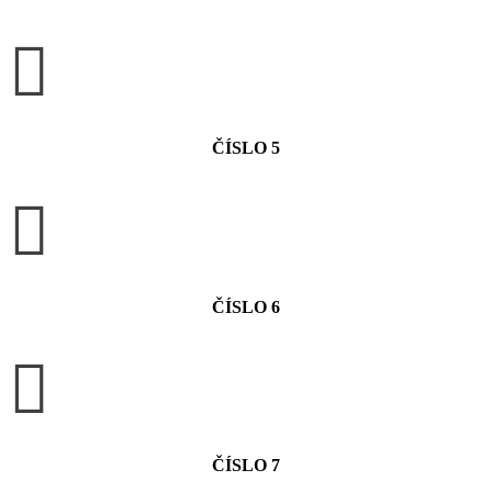

ČÍSLO 5

ČÍSLO 6

ČÍSLO 7