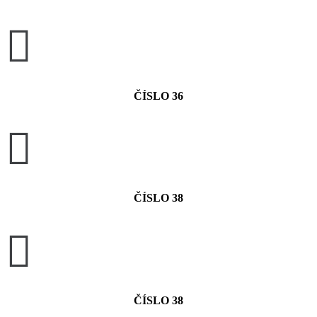

ČÍSLO 36

ČÍSLO 38

ČÍSLO 38