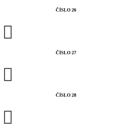
ČÍSLO 26

ČÍSLO 27

ČÍSLO 28
