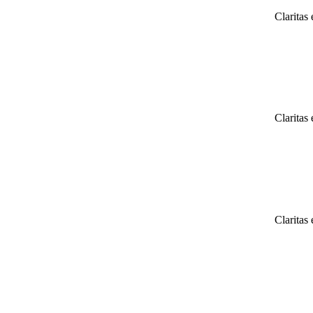
Claritas
Claritas
Claritas