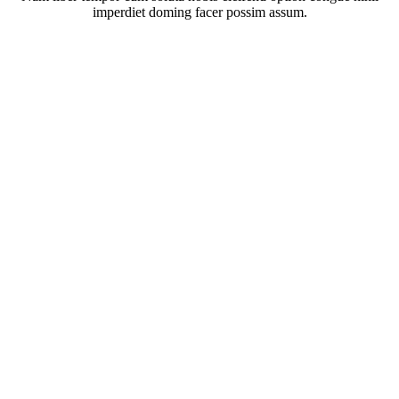
imperdiet doming facer possim assum.