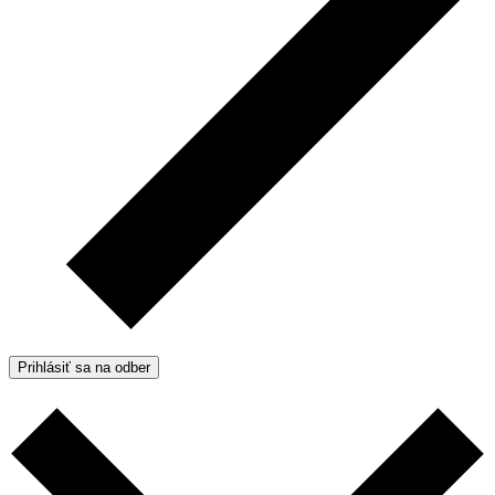
Prihlásiť sa na odber