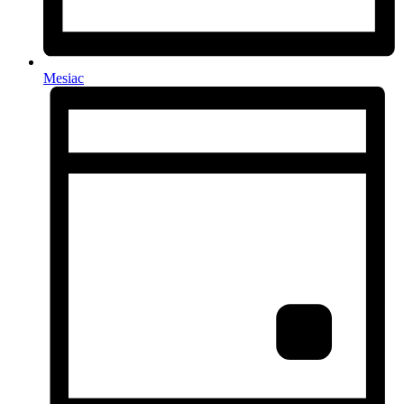
Mesiac