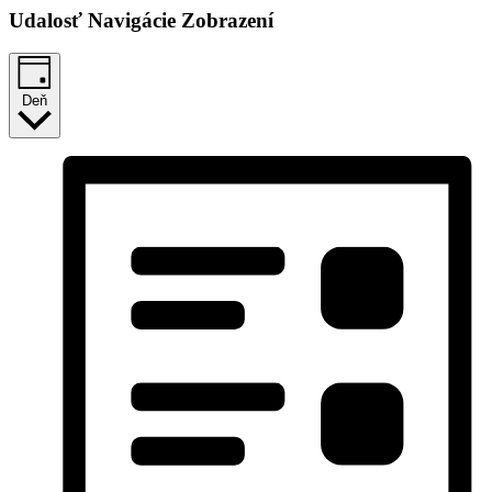
Udalosť Navigácie Zobrazení
Deň