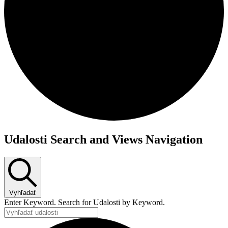
Udalosti Search and Views Navigation
Vyhľadať
Enter Keyword. Search for Udalosti by Keyword.