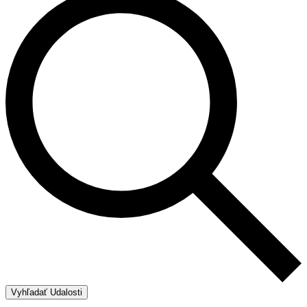
Vyhľadať Udalosti