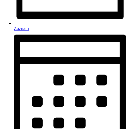
Zoznam