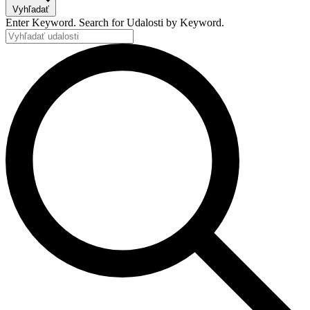
Vyhľadať
Enter Keyword. Search for Udalosti by Keyword.