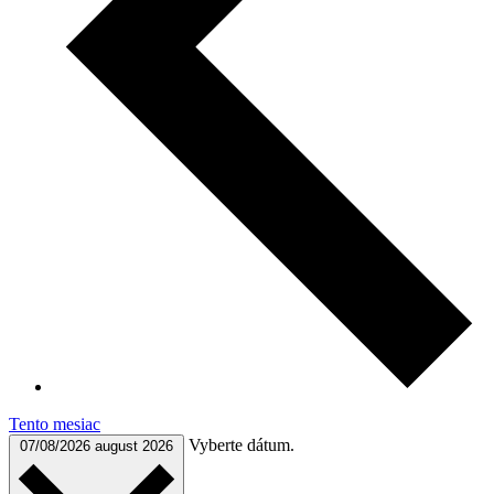
Tento mesiac
Vyberte dátum.
07/08/2026
august 2026