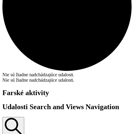
Nie sú žiadne nadchádzajúce udalosti.
Nie sú žiadne nadchádzajúce udalosti.
Farské aktivity
Udalosti Search and Views Navigation