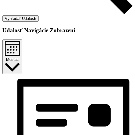
Vyhľadať Udalosti
Udalosť Navigácie Zobrazení
Mesiac