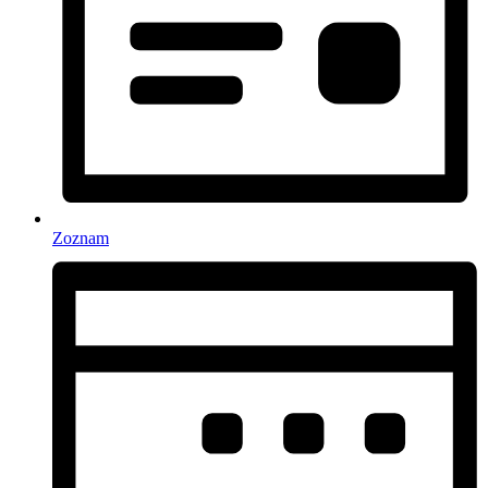
Zoznam