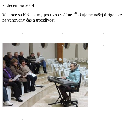
7. decembra 2014
Vianoce sa blížia a my poctivo cvičíme. Ďakujeme našej dirigentke
za venovaný čas a trpezlivosť.